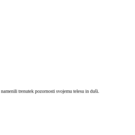
namenili trenutek pozornosti svojemu telesu in duši.