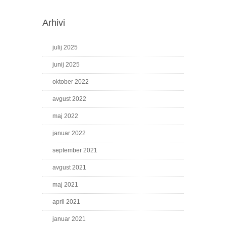
Arhivi
julij 2025
junij 2025
oktober 2022
avgust 2022
maj 2022
januar 2022
september 2021
avgust 2021
maj 2021
april 2021
januar 2021