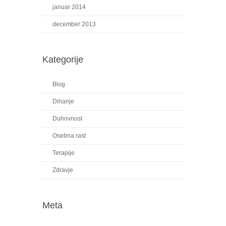
januar 2014
december 2013
Kategorije
Blog
Dihanje
Duhovnost
Osebna rast
Terapije
Zdravje
Meta