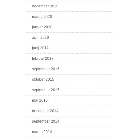
december 2020
marec 2020
januar 2020
april 2019
junij 2017
februar 2017
september 2016
oktober 2015
september 2015
maj 2015
december 2014
september 2014
marec 2014