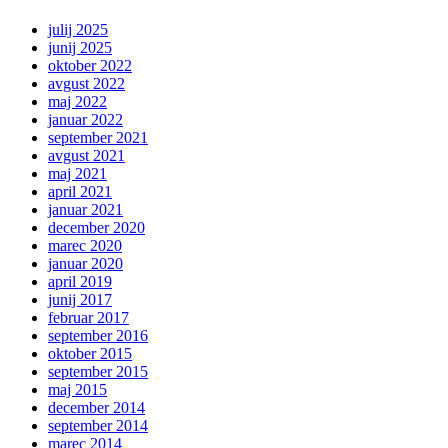
julij 2025
junij 2025
oktober 2022
avgust 2022
maj 2022
januar 2022
september 2021
avgust 2021
maj 2021
april 2021
januar 2021
december 2020
marec 2020
januar 2020
april 2019
junij 2017
februar 2017
september 2016
oktober 2015
september 2015
maj 2015
december 2014
september 2014
marec 2014