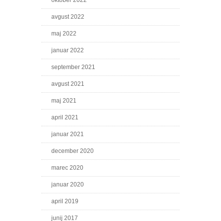
oktober 2022
avgust 2022
maj 2022
januar 2022
september 2021
avgust 2021
maj 2021
april 2021
januar 2021
december 2020
marec 2020
januar 2020
april 2019
junij 2017