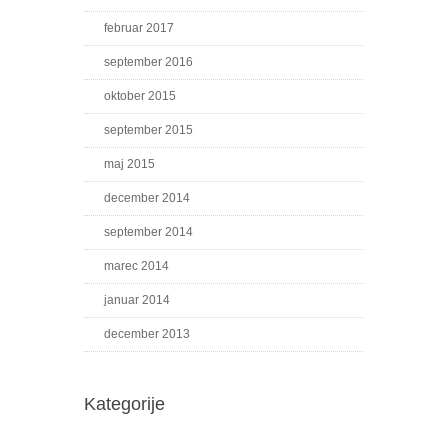
februar 2017
september 2016
oktober 2015
september 2015
maj 2015
december 2014
september 2014
marec 2014
januar 2014
december 2013
Kategorije