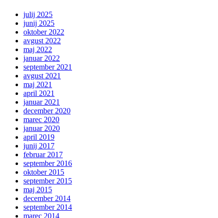
julij 2025
junij 2025
oktober 2022
avgust 2022
maj 2022
januar 2022
september 2021
avgust 2021
maj 2021
april 2021
januar 2021
december 2020
marec 2020
januar 2020
april 2019
junij 2017
februar 2017
september 2016
oktober 2015
september 2015
maj 2015
december 2014
september 2014
marec 2014